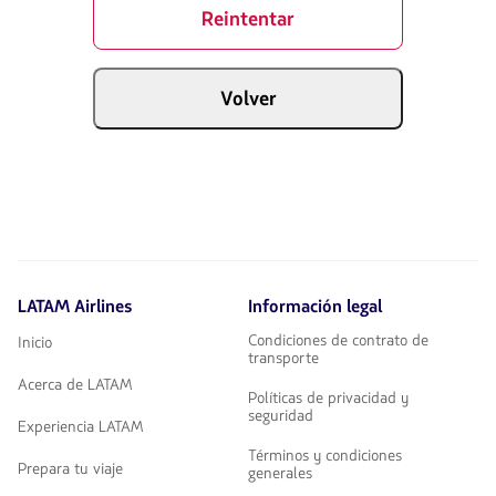
Reintentar
Volver
LATAM Airlines
Información legal
Condiciones de contrato de
Inicio
transporte
Acerca de LATAM
Políticas de privacidad y
seguridad
Experiencia LATAM
Términos y condiciones
Prepara tu viaje
generales