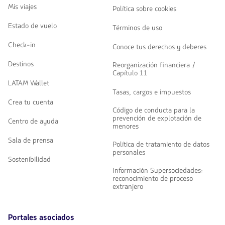
Mis viajes
Política sobre cookies
Estado de vuelo
Términos de uso
Check-in
Conoce tus derechos y deberes
Destinos
Reorganización financiera /
Capítulo 11
LATAM Wallet
Tasas, cargos e impuestos
Crea tu cuenta
Código de conducta para la
prevención de explotación de
Centro de ayuda
menores
Sala de prensa
Política de tratamiento de datos
personales
Sostenibilidad
Información Supersociedades:
reconocimiento de proceso
extranjero
Portales asociados