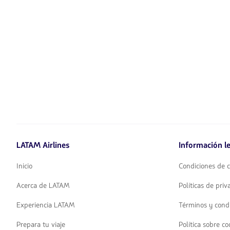
LATAM Airlines
Información le
Inicio
Condiciones de c
Acerca de LATAM
Políticas de pri
Experiencia LATAM
Términos y cond
Prepara tu viaje
Política sobre co