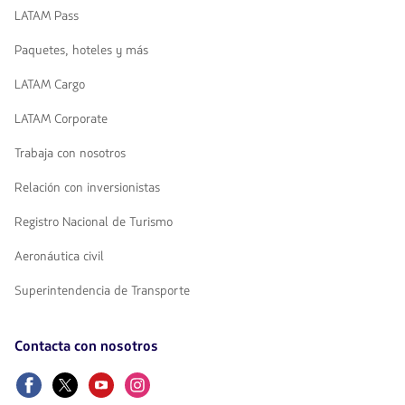
LATAM Pass
Paquetes, hoteles y más
LATAM Cargo
LATAM Corporate
Trabaja con nosotros
Relación con inversionistas
Registro Nacional de Turismo
Aeronáutica civil
Superintendencia de Transporte
Contacta con nosotros
Facebook
Twitter
Youtube
Instagram