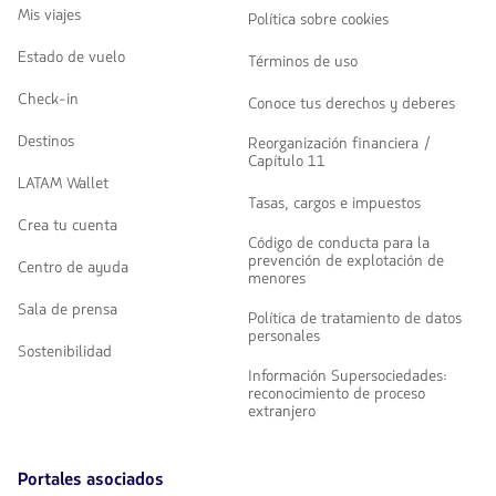
Mis viajes
Política sobre cookies
Estado de vuelo
Términos de uso
Check-in
Conoce tus derechos y deberes
Destinos
Reorganización financiera /
Capítulo 11
LATAM Wallet
Tasas, cargos e impuestos
Crea tu cuenta
Código de conducta para la
prevención de explotación de
Centro de ayuda
menores
Sala de prensa
Política de tratamiento de datos
personales
Sostenibilidad
Información Supersociedades:
reconocimiento de proceso
extranjero
Portales asociados