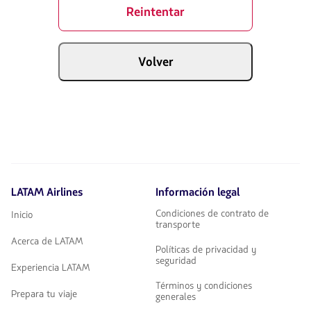
Reintentar
Volver
LATAM Airlines
Información legal
Condiciones de contrato de
Inicio
transporte
Acerca de LATAM
Políticas de privacidad y
seguridad
Experiencia LATAM
Términos y condiciones
Prepara tu viaje
generales