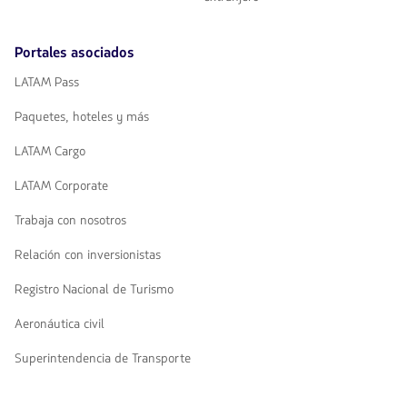
Portales asociados
LATAM Pass
Paquetes, hoteles y más
LATAM Cargo
LATAM Corporate
Trabaja con nosotros
Relación con inversionistas
Registro Nacional de Turismo
Aeronáutica civil
Superintendencia de Transporte