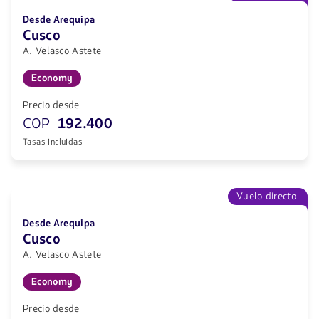
Desde Arequipa
Cusco
A. Velasco Astete
Economy
Precio desde
COP
192.400
Tasas incluidas
Vuelo directo
Desde Arequipa
Cusco
A. Velasco Astete
Economy
Precio desde