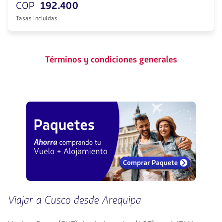
COP
192.400
Tasas incluidas
Términos y condiciones generales
Viajar a Cusco desde Arequipa