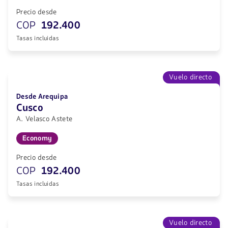
Precio desde
COP
192.400
Tasas incluidas
Vuelo directo
Desde Arequipa
Cusco
A. Velasco Astete
Economy
Precio desde
COP
192.400
Tasas incluidas
Vuelo directo