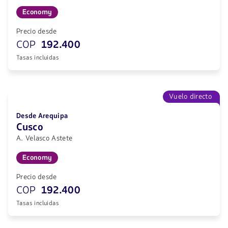
Economy
Precio desde
COP
192.400
Tasas incluidas
Vuelo directo
Desde Arequipa
Cusco
A. Velasco Astete
Economy
Precio desde
COP
192.400
Tasas incluidas