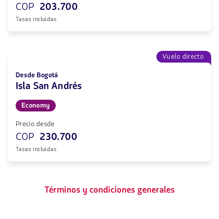
COP
203.700
Tasas incluidas
Vuelo directo
Desde Bogotá
Isla San Andrés
Economy
Precio desde
COP
230.700
Tasas incluidas
Términos y condiciones generales