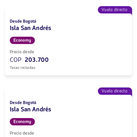
Vuelo directo
Desde Bogotá
Isla San Andrés
Economy
Precio desde
COP
203.700
Tasas incluidas
Vuelo directo
Desde Bogotá
Isla San Andrés
Economy
Precio desde