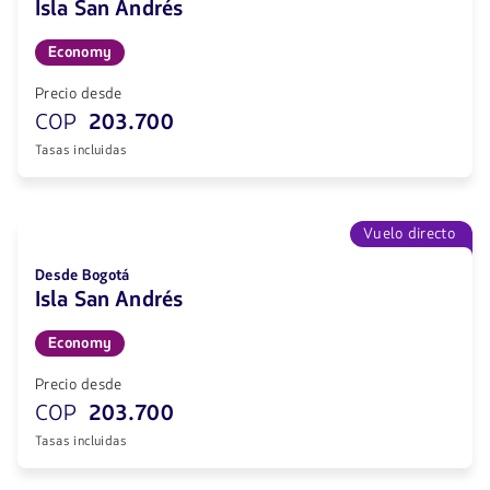
Isla San Andrés
Economy
Precio desde
COP
203.700
Tasas incluidas
Vuelo directo
Desde Bogotá
Isla San Andrés
Economy
Precio desde
COP
203.700
Tasas incluidas