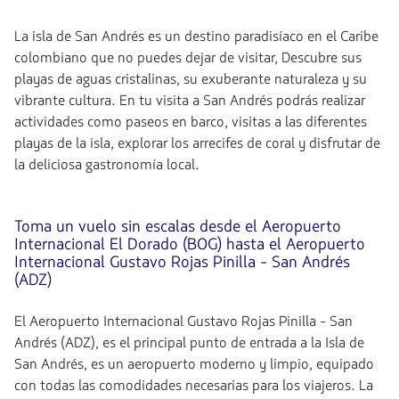
La isla de San Andrés es un destino paradisíaco en el Caribe
colombiano que no puedes dejar de visitar, Descubre sus
playas de aguas cristalinas, su exuberante naturaleza y su
vibrante cultura. En tu visita a San Andrés podrás realizar
actividades como paseos en barco, visitas a las diferentes
playas de la isla, explorar los arrecifes de coral y disfrutar de
la deliciosa gastronomía local.
Toma un vuelo sin escalas desde el Aeropuerto
Internacional El Dorado (BOG) hasta el Aeropuerto
Internacional Gustavo Rojas Pinilla - San Andrés
(ADZ)
El Aeropuerto Internacional Gustavo Rojas Pinilla - San
Andrés (ADZ), es el principal punto de entrada a la Isla de
San Andrés, es un aeropuerto moderno y limpio, equipado
con todas las comodidades necesarias para los viajeros. La