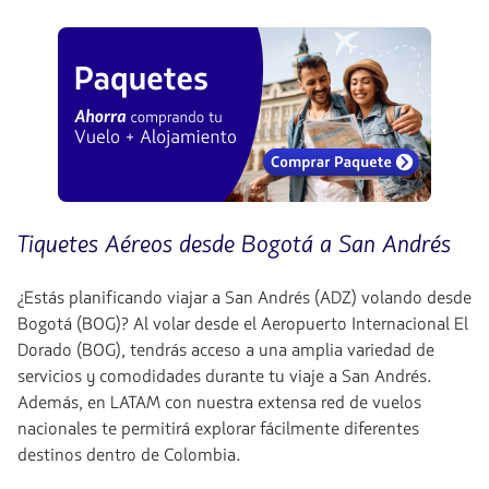
Tiquetes Aéreos desde Bogotá a San Andrés
¿Estás planificando viajar a San Andrés (ADZ) volando desde
Bogotá (BOG)? Al volar desde el Aeropuerto Internacional El
Dorado (BOG), tendrás acceso a una amplia variedad de
servicios y comodidades durante tu viaje a San Andrés.
Además, en LATAM con nuestra extensa red de vuelos
nacionales te permitirá explorar fácilmente diferentes
destinos dentro de Colombia.