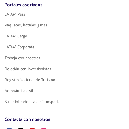
Portales asociados
LATAM Pass
Paquetes, hoteles y más
LATAM Cargo
LATAM Corporate
Trabaja con nosotros
Relación con inversionistas
Registro Nacional de Turismo
Aeronáutica civil
Superintendencia de Transporte
Contacta con nosotros