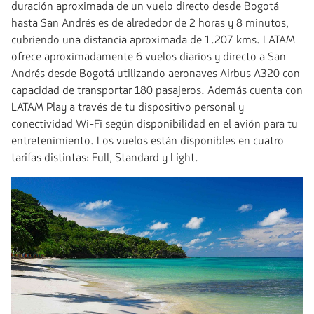
duración aproximada de un vuelo directo desde Bogotá
hasta San Andrés es de alrededor de 2 horas y 8 minutos,
cubriendo una distancia aproximada de 1.207 kms. LATAM
ofrece aproximadamente 6 vuelos diarios y directo a San
Andrés desde Bogotá utilizando aeronaves Airbus A320 con
capacidad de transportar 180 pasajeros. Además cuenta con
LATAM Play a través de tu dispositivo personal y
conectividad Wi-Fi según disponibilidad en el avión para tu
entretenimiento. Los vuelos están disponibles en cuatro
tarifas distintas: Full, Standard y Light.