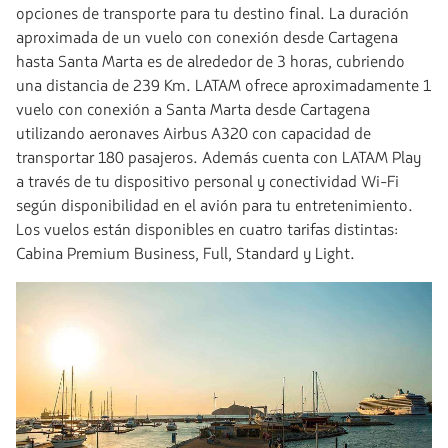
opciones de transporte para tu destino final. La duración
aproximada de un vuelo con conexión desde Cartagena
hasta Santa Marta es de alrededor de 3 horas, cubriendo
una distancia de 239 Km. LATAM ofrece aproximadamente 1
vuelo con conexión a Santa Marta desde Cartagena
utilizando aeronaves Airbus A320 con capacidad de
transportar 180 pasajeros. Además cuenta con LATAM Play
a través de tu dispositivo personal y conectividad Wi-Fi
según disponibilidad en el avión para tu entretenimiento.
Los vuelos están disponibles en cuatro tarifas distintas:
Cabina Premium Business, Full, Standard y Light.