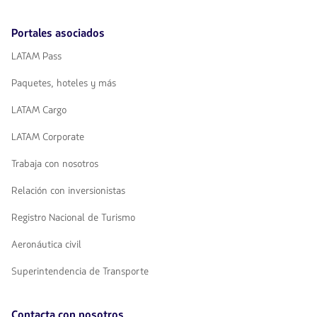
Portales asociados
LATAM Pass
Paquetes, hoteles y más
LATAM Cargo
LATAM Corporate
Trabaja con nosotros
Relación con inversionistas
Registro Nacional de Turismo
Aeronáutica civil
Superintendencia de Transporte
Contacta con nosotros