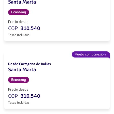
Santa Marta
Economy
Precio desde
COP
310.540
Tasas incluidas
Vuelo con conexión
Desde Cartagena de Indias
Santa Marta
Economy
Precio desde
COP
310.540
Tasas incluidas