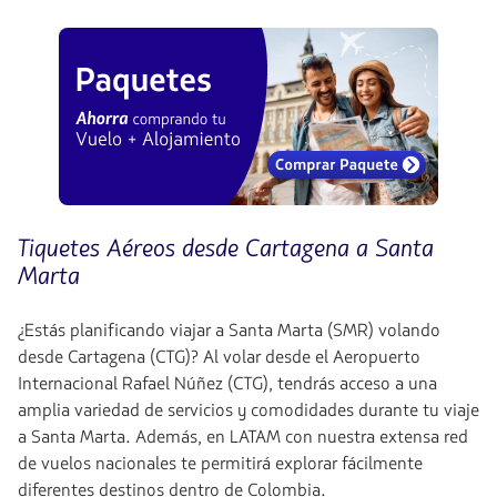
Tiquetes Aéreos desde Cartagena a Santa
Marta
¿Estás planificando viajar a Santa Marta (SMR) volando
desde Cartagena (CTG)? Al volar desde el Aeropuerto
Internacional Rafael Núñez (CTG), tendrás acceso a una
amplia variedad de servicios y comodidades durante tu viaje
a Santa Marta. Además, en LATAM con nuestra extensa red
de vuelos nacionales te permitirá explorar fácilmente
diferentes destinos dentro de Colombia.