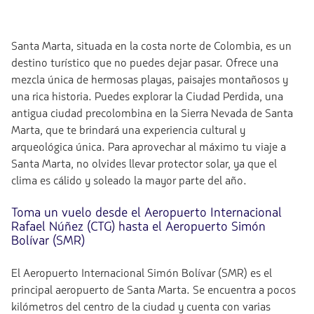
Santa Marta, situada en la costa norte de Colombia, es un
destino turístico que no puedes dejar pasar. Ofrece una
mezcla única de hermosas playas, paisajes montañosos y
una rica historia. Puedes explorar la Ciudad Perdida, una
antigua ciudad precolombina en la Sierra Nevada de Santa
Marta, que te brindará una experiencia cultural y
arqueológica única. Para aprovechar al máximo tu viaje a
Santa Marta, no olvides llevar protector solar, ya que el
clima es cálido y soleado la mayor parte del año.
Toma un vuelo desde el Aeropuerto Internacional
Rafael Núñez (CTG) hasta el Aeropuerto Simón
Bolívar (SMR)
El Aeropuerto Internacional Simón Bolívar (SMR) es el
principal aeropuerto de Santa Marta. Se encuentra a pocos
kilómetros del centro de la ciudad y cuenta con varias