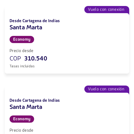
Vuelo con conexión
Desde Cartagena de Indias
Santa Marta
Economy
Precio desde
COP
310.540
Tasas incluidas
Vuelo con conexión
Desde Cartagena de Indias
Santa Marta
Economy
Precio desde