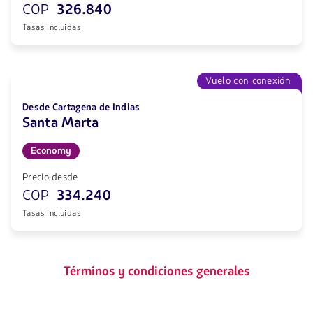
COP
326.840
Tasas incluidas
Vuelo con conexión
Desde Cartagena de Indias
Santa Marta
Economy
Precio desde
COP
334.240
Tasas incluidas
Términos y condiciones generales