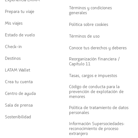
Términos y condiciones
Prepara tu viaje
generales
Mis viajes
Política sobre cookies
Estado de vuelo
Términos de uso
Check-in
Conoce tus derechos y deberes
Destinos
Reorganización financiera /
Capítulo 11
LATAM Wallet
Tasas, cargos e impuestos
Crea tu cuenta
Código de conducta para la
prevención de explotación de
Centro de ayuda
menores
Sala de prensa
Política de tratamiento de datos
personales
Sostenibilidad
Información Supersociedades:
reconocimiento de proceso
extranjero