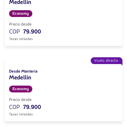
Medellín
Economy
Precio desde
COP
79.900
Tasas incluidas
Vuelo directo
Desde Montería
Medellín
Economy
Precio desde
COP
79.900
Tasas incluidas