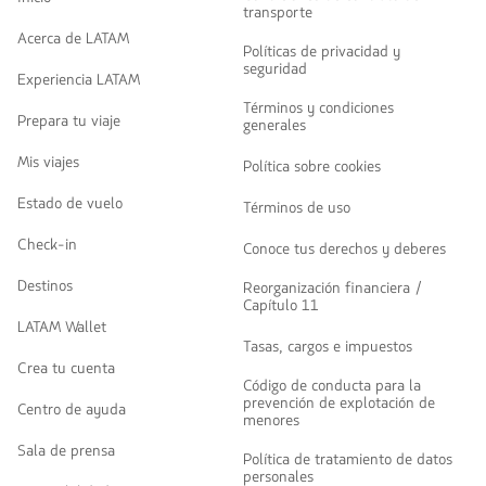
transporte
Acerca de LATAM
Políticas de privacidad y
seguridad
Experiencia LATAM
Términos y condiciones
Prepara tu viaje
generales
Mis viajes
Política sobre cookies
Estado de vuelo
Términos de uso
Check-in
Conoce tus derechos y deberes
Destinos
Reorganización financiera /
Capítulo 11
LATAM Wallet
Tasas, cargos e impuestos
Crea tu cuenta
Código de conducta para la
prevención de explotación de
Centro de ayuda
menores
Sala de prensa
Política de tratamiento de datos
personales