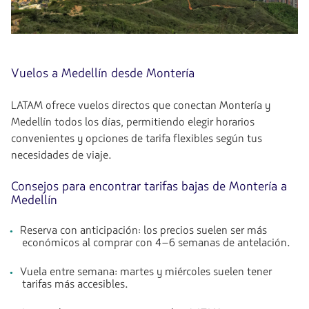
Vuelos a Medellín desde Montería
LATAM ofrece vuelos directos que conectan Montería y
Medellín todos los días, permitiendo elegir horarios
convenientes y opciones de tarifa flexibles según tus
necesidades de viaje.
Consejos para encontrar tarifas bajas de Montería a
Medellín
Reserva con anticipación: los precios suelen ser más
económicos al comprar con 4–6 semanas de antelación.
Vuela entre semana: martes y miércoles suelen tener
tarifas más accesibles.