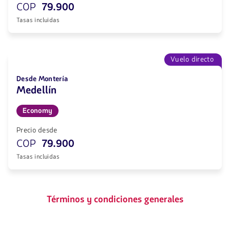
COP
79.900
Tasas incluidas
Vuelo directo
Desde Montería
Medellín
Economy
Precio desde
COP
79.900
Tasas incluidas
Términos y condiciones generales