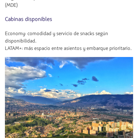
(MDE)
Cabinas disponibles
Economy: comodidad y servicio de snacks según
disponibilidad.
LATAM+: más espacio entre asientos y embarque prioritario.