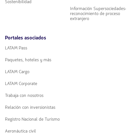
Sostenibilidad
Información Supersociedades:
reconocimiento de proceso
extranjero
Portales asociados
LATAM Pass
Paquetes, hoteles y más
LATAM Cargo
LATAM Corporate
Trabaja con nosotros
Relación con inversionistas
Registro Nacional de Turismo
Aeronáutica civil