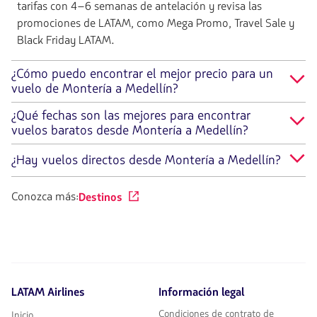
tarifas con 4–6 semanas de antelación y revisa las
promociones de LATAM, como Mega Promo, Travel Sale y
Black Friday LATAM.
¿Cómo puedo encontrar el mejor precio para un
vuelo de Montería a Medellín?
¿Qué fechas son las mejores para encontrar
vuelos baratos desde Montería a Medellín?
¿Hay vuelos directos desde Montería a Medellín?
Conozca más:
Destinos
LATAM Airlines
Información legal
Condiciones de contrato de
Inicio