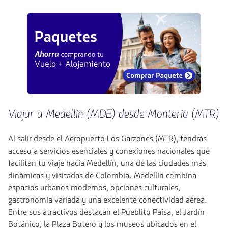
Viajar a Medellín (MDE) desde Montería (MTR)
Al salir desde el Aeropuerto Los Garzones (MTR), tendrás
acceso a servicios esenciales y conexiones nacionales que
facilitan tu viaje hacia Medellín, una de las ciudades más
dinámicas y visitadas de Colombia. Medellín combina
espacios urbanos modernos, opciones culturales,
gastronomía variada y una excelente conectividad aérea.
Entre sus atractivos destacan el Pueblito Paisa, el Jardín
Botánico, la Plaza Botero y los museos ubicados en el