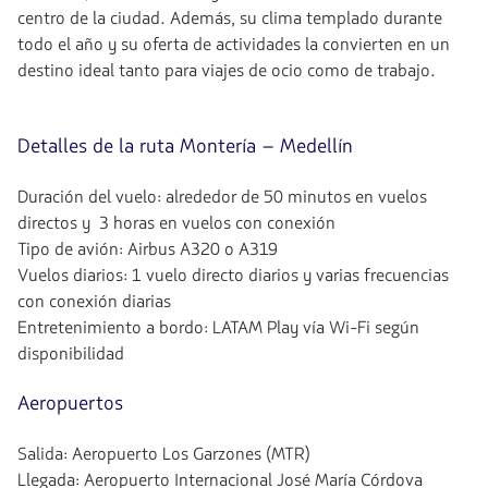
centro de la ciudad. Además, su clima templado durante
todo el año y su oferta de actividades la convierten en un
destino ideal tanto para viajes de ocio como de trabajo.
Detalles de la ruta Montería – Medellín
Duración del vuelo: alrededor de 50 minutos en vuelos
directos y 3 horas en vuelos con conexión
Tipo de avión: Airbus A320 o A319
Vuelos diarios: 1 vuelo directo diarios y varias frecuencias
con conexión diarias
Entretenimiento a bordo: LATAM Play vía Wi-Fi según
disponibilidad
Aeropuertos
Salida: Aeropuerto Los Garzones (MTR)
Llegada: Aeropuerto Internacional José María Córdova