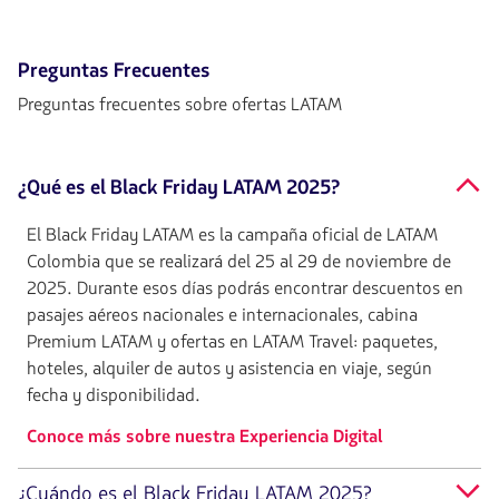
Preguntas Frecuentes
Preguntas frecuentes sobre ofertas LATAM
¿Qué es el Black Friday LATAM 2025?
El Black Friday LATAM es la campaña oficial de LATAM
Colombia que se realizará del 25 al 29 de noviembre de
2025. Durante esos días podrás encontrar descuentos en
pasajes aéreos nacionales e internacionales, cabina
Premium LATAM y ofertas en LATAM Travel: paquetes,
hoteles, alquiler de autos y asistencia en viaje, según
fecha y disponibilidad.
Conoce más sobre nuestra Experiencia Digital
¿Cuándo es el Black Friday LATAM 2025?