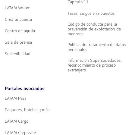
Capítulo 11
LATAM Wallet
Tasas, cargos e impuestos
Crea tu cuenta
Código de conducta para la
prevención de explotación de
Centro de ayuda
menores
Sala de prensa
Política de tratamiento de datos
personales
Sostenibilidad
Información Supersociedades:
reconocimiento de proceso
extranjero
Portales asociados
LATAM Pass
Paquetes, hoteles y más
LATAM Cargo
LATAM Corporate