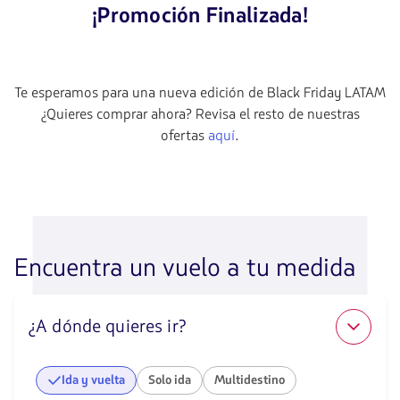
¡Promoción Finalizada!
Te esperamos para una nueva edición de Black Friday LATAM
¿Quieres comprar ahora? Revisa el resto de nuestras
ofertas
aquí
.
Encuentra un vuelo a tu medida
¿A dónde quieres ir?
Ida y vuelta
Solo ida
Multidestino