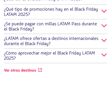
¿Qué tipo de promociones hay en el Black Friday
LATAM 2025?
¿Se puede pagar con millas LATAM Pass durante
el Black Friday?
¿LATAM ofrece ofertas a destinos internacionales
durante el Black Friday?
¿Cómo aprovechar mejor el Black Friday LATAM
2025?
Ver otros destinos