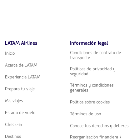
LATAM Airlines
Información legal
Condiciones de contrato de
Inicio
transporte
Acerca de LATAM
Políticas de privacidad y
seguridad
Experiencia LATAM
Términos y condiciones
Prepara tu viaje
generales
Mis viajes
Política sobre cookies
Estado de vuelo
Términos de uso
Check-in
Conoce tus derechos y deberes
Destinos
Reorganización financiera /