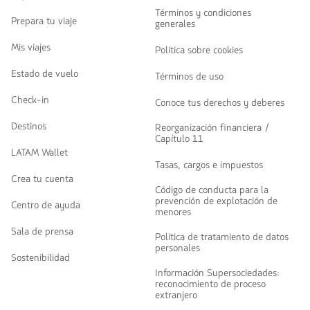
Términos y condiciones
Prepara tu viaje
generales
Mis viajes
Política sobre cookies
Estado de vuelo
Términos de uso
Check-in
Conoce tus derechos y deberes
Destinos
Reorganización financiera /
Capítulo 11
LATAM Wallet
Tasas, cargos e impuestos
Crea tu cuenta
Código de conducta para la
prevención de explotación de
Centro de ayuda
menores
Sala de prensa
Política de tratamiento de datos
personales
Sostenibilidad
Información Supersociedades:
reconocimiento de proceso
extranjero