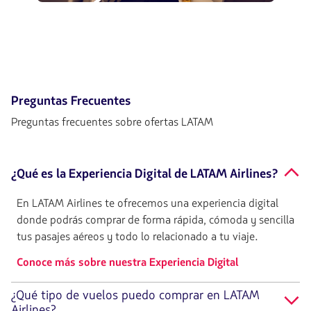
Preguntas Frecuentes
Preguntas frecuentes sobre ofertas LATAM
¿Qué es la Experiencia Digital de LATAM Airlines?
En LATAM Airlines te ofrecemos una experiencia digital
donde podrás comprar de forma rápida, cómoda y sencilla
tus pasajes aéreos y todo lo relacionado a tu viaje.
Conoce más sobre nuestra Experiencia Digital
¿Qué tipo de vuelos puedo comprar en LATAM
Airlines?