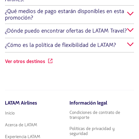
¿Qué medios de pago estarán disponibles en esta
promoción?
¿Dónde puedo encontrar ofertas de LATAM Travel?
¿Cómo es la política de flexibilidad de LATAM?
Ver otros destinos
LATAM Airlines
Información legal
Condiciones de contrato de
Inicio
transporte
Acerca de LATAM
Políticas de privacidad y
seguridad
Experiencia LATAM