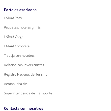
Portales asociados
LATAM Pass
Paquetes, hoteles y más
LATAM Cargo
LATAM Corporate
Trabaja con nosotros
Relación con inversionistas
Registro Nacional de Turismo
Aeronáutica civil
Superintendencia de Transporte
Contacta con nosotros