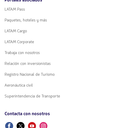
Portales asociados
LATAM Pass
Paquetes, hoteles y más
LATAM Cargo
LATAM Corporate
Trabaja con nosotros
Relación con inversionistas
Registro Nacional de Turismo
Aeronáutica civil
Superintendencia de Transporte
Contacta con nosotros
Facebook
Twitter
Youtube
Instagram