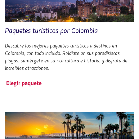
Paquetes turísticos por Colombia
Descubre los mejores paquetes turísticos a destinos en
Colombia, con todo incluido. Relájate en sus paradisíacas
playas, sumérgete en su rica cultura e historia, y disfruta de
increíbles atracciones.
Elegir paquete