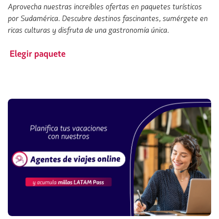
Aprovecha nuestras increíbles ofertas en paquetes turísticos
por Sudamérica. Descubre destinos fascinantes, sumérgete en
ricas culturas y disfruta de una gastronomía única.
Elegir paquete