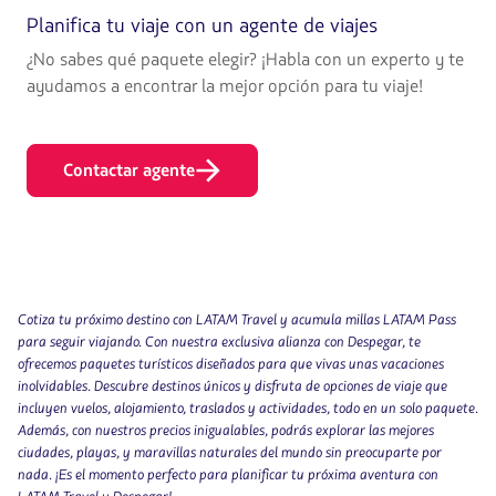
Planifica tu viaje con un agente de viajes
¿No sabes qué paquete elegir? ¡Habla con un experto y te
ayudamos a encontrar la mejor opción para tu viaje!
Contactar agente
Cotiza tu próximo destino con LATAM Travel y acumula millas LATAM Pass
para seguir viajando. Con nuestra exclusiva alianza con Despegar, te
ofrecemos paquetes turísticos diseñados para que vivas unas vacaciones
inolvidables. Descubre destinos únicos y disfruta de opciones de viaje que
incluyen vuelos, alojamiento, traslados y actividades, todo en un solo paquete.
Además, con nuestros precios inigualables, podrás explorar las mejores
ciudades, playas, y maravillas naturales del mundo sin preocuparte por
nada. ¡Es el momento perfecto para planificar tu próxima aventura con