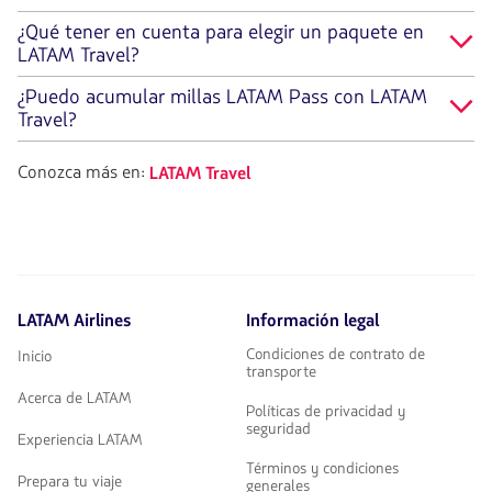
¿Qué tener en cuenta para elegir un paquete en
LATAM Travel?
¿Puedo acumular millas LATAM Pass con LATAM
Travel?
Conozca más en:
LATAM Travel
LATAM Airlines
Información legal
Condiciones de contrato de
Inicio
transporte
Acerca de LATAM
Políticas de privacidad y
seguridad
Experiencia LATAM
Términos y condiciones
Prepara tu viaje
generales