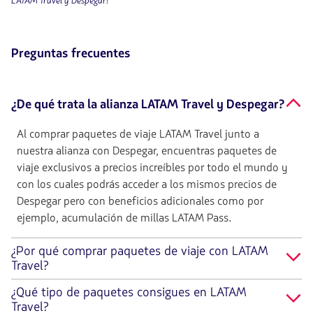
LATAM Travel y Despegar!
Preguntas frecuentes
¿De qué trata la alianza LATAM Travel y Despegar?
Al comprar paquetes de viaje LATAM Travel junto a
nuestra alianza con Despegar, encuentras paquetes de
viaje exclusivos a precios increíbles por todo el mundo y
con los cuales podrás acceder a los mismos precios de
Despegar pero con beneficios adicionales como por
ejemplo, acumulación de millas LATAM Pass.
¿Por qué comprar paquetes de viaje con LATAM
Travel?
¿Qué tipo de paquetes consigues en LATAM
Travel?