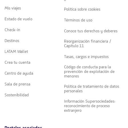
Mis viajes
Política sobre cookies
Estado de vuelo
Términos de uso
Check-in
Conoce tus derechos y deberes
Destinos
Reorganización financiera /
Capítulo 11
LATAM Wallet
Tasas, cargos e impuestos
Crea tu cuenta
Código de conducta para la
prevención de explotación de
Centro de ayuda
menores
Sala de prensa
Política de tratamiento de datos
personales
Sostenibilidad
Información Supersociedades:
reconocimiento de proceso
extranjero