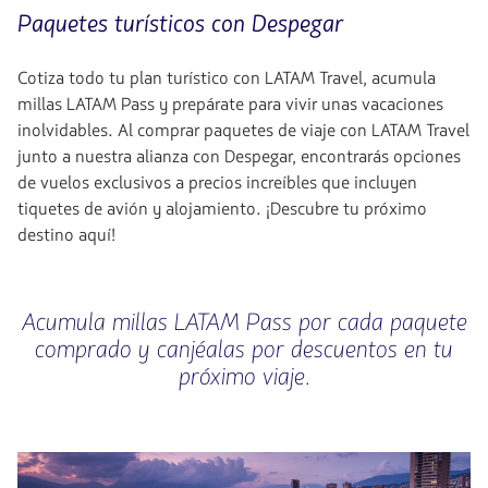
Paquetes turísticos con Despegar
Cotiza todo tu plan turístico con LATAM Travel, acumula
millas LATAM Pass y prepárate para vivir unas vacaciones
inolvidables. Al comprar paquetes de viaje con LATAM Travel
junto a nuestra alianza con Despegar, encontrarás opciones
de vuelos exclusivos a precios increíbles que incluyen
tiquetes de avión y alojamiento. ¡Descubre tu próximo
destino aquí!
Acumula millas LATAM Pass por cada paquete
comprado y canjéalas por descuentos en tu
próximo viaje.