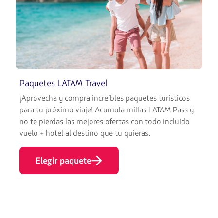
Paquetes LATAM Travel
¡Aprovecha y compra increíbles paquetes turísticos
para tu próximo viaje! Acumula millas LATAM Pass y
no te pierdas las mejores ofertas con todo incluído
vuelo + hotel al destino que tu quieras.
Elegir paquete