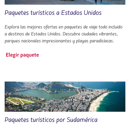
Paquetes turísticos a Estados Unidos
Explora las mejores ofertas en paquetes de viaje todo incluido
a destinos de Estados Unidos. Descubre ciudades vibrantes,
parques nacionales impresionantes y playas paradisíacas.
Elegir paquete
Paquetes turísticos por Sudamérica