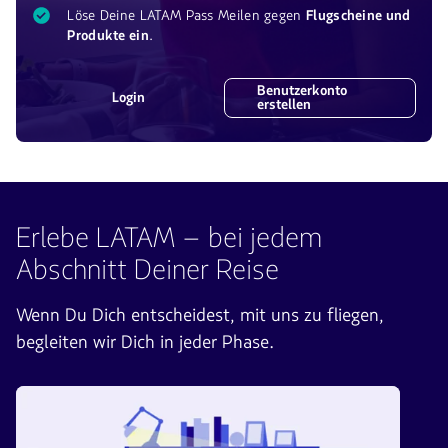
Löse Deine LATAM
Pass
Meilen gegen
Flugscheine und
Produkte ein
.
Benutzerkonto
Login
erstellen
Erlebe LATAM – bei jedem
Abschnitt Deiner Reise
Wenn Du Dich entscheidest, mit uns zu fliegen,
begleiten wir Dich in jeder Phase.