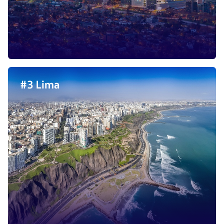
#3 Lima