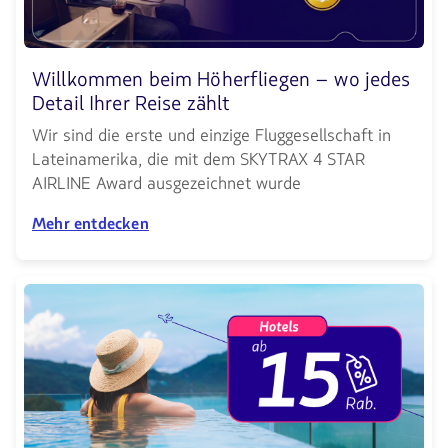
Willkommen beim Höherfliegen – wo jedes
Detail Ihrer Reise zählt
Wir sind die erste und einzige Fluggesellschaft in
Lateinamerika, die mit dem SKYTRAX 4 STAR
AIRLINE Award ausgezeichnet wurde
Mehr entdecken