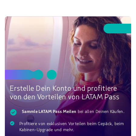
Erstelle Dein Konto und profitiere
von den Vorteilen von LATAM
Pass
Sammle LATAM
Pass
Meilen
bei allen Deinen Käufen.
Profitiere von exklusiven Vorteilen beim Gepäck, beim
Kabinen-
Upgrade
und mehr.