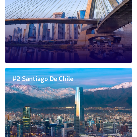
#2 Santiago De Chile