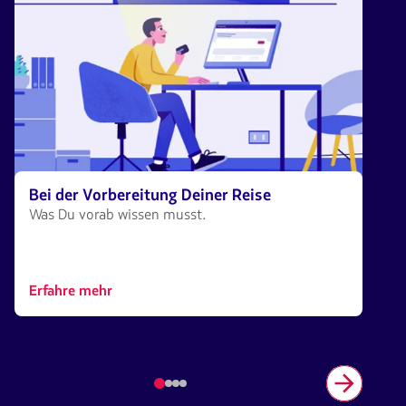
Bei der Vorbereitung Deiner Reise
Was Du vorab wissen musst.
Erfahre mehr
Element
Nummer