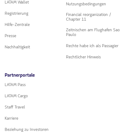
LATAM Wallet
Nutzungsbedingungen
Registrierung
Financial reorganization /
Chapter 11
Hilfe-Zentrale
Zeitnischen am Flughafen Sao
Paulo
Presse
Rechte habe ich als Passagier
Nachhaltigkeit
Rechtlicher Hinweis
Partnerportale
LATAM Pass
LATAM Cargo
Staff Travel
Karriere
Beziehung zu Investoren