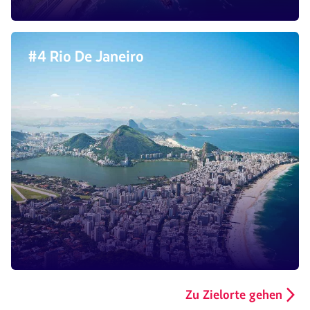
#4 Rio De Janeiro
Zu Zielorte gehen