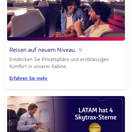
Reisen auf neuem Niveau. ✨
Entdecken Sie Privatsphäre und erstklassigen
Komfort in unserer Kabine.
Erfahren Sie mehr