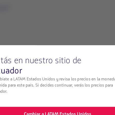
asil
Ir
Ir
a
a
tás en nuestro sitio de
cuador
es
Alojamientos
Carros
Upgrade
iate a LATAM Estados Unidos y revisa los precios en la moned
nida para este país. Si decides continuar, verás los precios para
dor.
Hacia
Cambiar a LATAM Estados Unidos