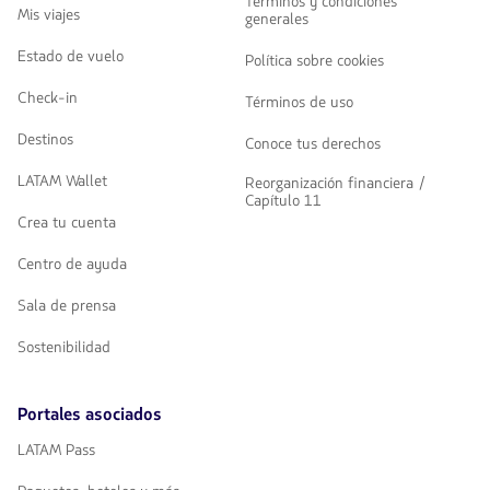
Términos y condiciones
Mis viajes
generales
Estado de vuelo
Política sobre cookies
Check-in
Términos de uso
Destinos
Conoce tus derechos
LATAM Wallet
Reorganización financiera /
Capítulo 11
Crea tu cuenta
Centro de ayuda
Sala de prensa
Sostenibilidad
Portales asociados
LATAM Pass