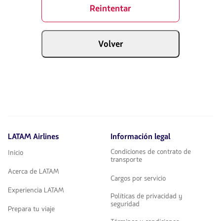
Reintentar
Volver
LATAM Airlines
Información legal
Condiciones de contrato de
Inicio
transporte
Acerca de LATAM
Cargos por servicio
Experiencia LATAM
Políticas de privacidad y
seguridad
Prepara tu viaje