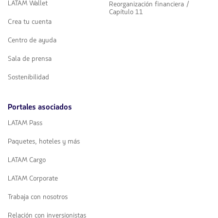
LATAM Wallet
Reorganización financiera /
Capítulo 11
Crea tu cuenta
Centro de ayuda
Sala de prensa
Sostenibilidad
Portales asociados
LATAM Pass
Paquetes, hoteles y más
LATAM Cargo
LATAM Corporate
Trabaja con nosotros
Relación con inversionistas