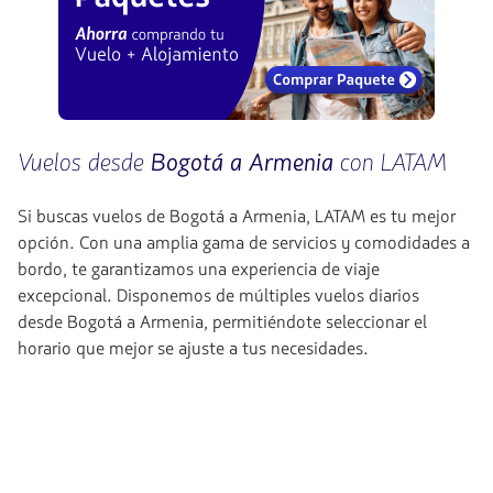
Vuelos desde
Bogotá a Armenia
con LATAM
Si buscas vuelos de Bogotá a Armenia, LATAM es tu mejor
opción. Con una amplia gama de servicios y comodidades a
bordo, te garantizamos una experiencia de viaje
excepcional. Disponemos de múltiples vuelos diarios
desde Bogotá a Armenia, permitiéndote seleccionar el
horario que mejor se ajuste a tus necesidades.