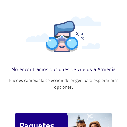
No encontramos opciones de vuelos a Armenia
Puedes cambiar la selección de origen para explorar más
opciones.