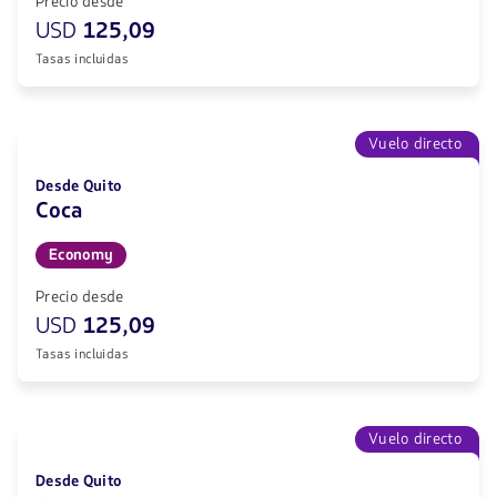
Precio desde
USD
125,09
Tasas incluidas
Vuelo directo
Desde Quito
Coca
Economy
Precio desde
USD
125,09
Tasas incluidas
Vuelo directo
Desde Quito