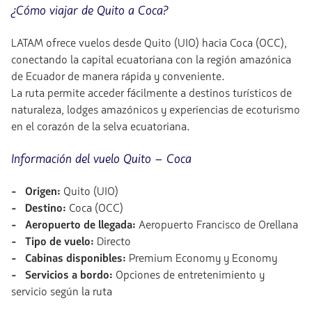
¿Cómo viajar de Quito a Coca?
LATAM ofrece vuelos desde Quito (UIO) hacia Coca (OCC),
conectando la capital ecuatoriana con la región amazónica
de Ecuador de manera rápida y conveniente.
La ruta permite acceder fácilmente a destinos turísticos de
naturaleza, lodges amazónicos y experiencias de ecoturismo
en el corazón de la selva ecuatoriana.
Información del vuelo Quito – Coca
- Origen:
Quito (UIO)
- Destino:
Coca (OCC)
- Aeropuerto de llegada:
Aeropuerto Francisco de Orellana
- Tipo de vuelo:
Directo
- Cabinas disponibles:
Premium Economy y Economy
- Servicios a bordo:
Opciones de entretenimiento y
servicio según la ruta