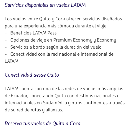
Servicios disponibles en vuelos LATAM
Los vuelos entre Quito y Coca ofrecen servicios diseñados
para una experiencia más cómoda durante el viaje:
- Beneficios LATAM Pass
- Opciones de viaje en Premium Economy y Economy
- Servicios a bordo según la duración del vuelo
- Conectividad con la red nacional e internacional de
LATAM
Conectividad desde Quito
LATAM cuenta con una de las redes de vuelos más amplias
de Ecuador, conectando Quito con destinos nacionales e
internacionales en Sudamérica y otros continentes a través
de su red de rutas y alianzas.
Reserva tus vuelos de Quito a Coca