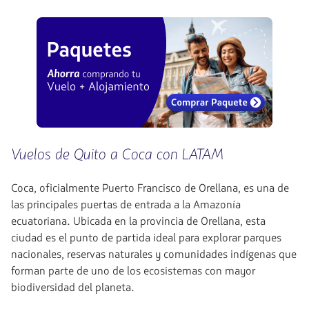
Vuelos de Quito a Coca con LATAM
Coca, oficialmente Puerto Francisco de Orellana, es una de
las principales puertas de entrada a la Amazonía
ecuatoriana. Ubicada en la provincia de Orellana, esta
ciudad es el punto de partida ideal para explorar parques
nacionales, reservas naturales y comunidades indígenas que
forman parte de uno de los ecosistemas con mayor
biodiversidad del planeta.