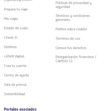
Políticas de privacidad y
seguridad
Prepara tu viaje
Términos y condiciones
Mis viajes
generales
Estado de vuelo
Política sobre cookies
Check-in
Términos de uso
Destinos
Conoce tus derechos
LATAM Wallet
Reorganización financiera /
Capítulo 11
Crea tu cuenta
Centro de ayuda
Sala de prensa
Sostenibilidad
Portales asociados