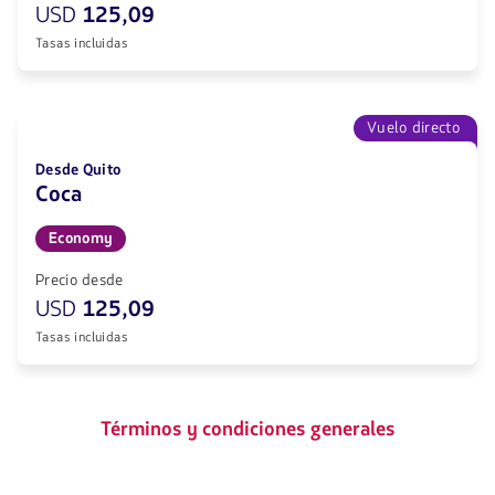
USD
125,09
Tasas incluidas
Vuelo directo
Desde Quito
Coca
Economy
Precio desde
USD
125,09
Tasas incluidas
Términos y condiciones generales