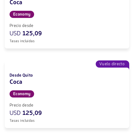
Coca
Economy
Precio desde
USD
125,09
Tasas incluidas
Vuelo directo
Desde Quito
Coca
Economy
Precio desde
USD
125,09
Tasas incluidas