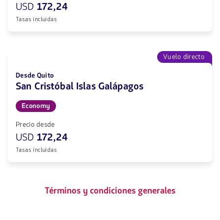
USD
172,24
Tasas incluidas
Vuelo directo
Desde Quito
San Cristóbal Islas Galápagos
Economy
Precio desde
USD
172,24
Tasas incluidas
Términos y condiciones generales