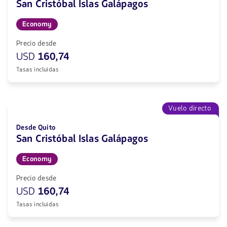
San Cristóbal Islas Galápagos
Economy
Precio desde
USD
160,74
Tasas incluidas
Vuelo directo
Desde Quito
San Cristóbal Islas Galápagos
Economy
Precio desde
USD
160,74
Tasas incluidas