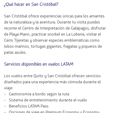
¿Qué hacer en San Cristóbal?
San Cristóbal ofrece experiencias únicas para los amantes
de la naturaleza y la aventura. Durante tu visita puedes
recorrer el Centro de Interpretación de Galápagos, disfrutar
de Playa Mann, practicar snorkel en La Lobería, visitar el
Cerro Tijeretas y observar especies emblemáticas como
lobos marinos, tortugas gigantes, fragatas y piqueros de
patas azules.
Servicios disponibles en vuelos LATAM
Los vuelos entre Quito y San Cristóbal ofrecen servicios
diseñados para una experiencia más cómoda durante el
viaje:
- Gastronomía a bordo según la ruta
- Sistema de entretenimiento durante el vuelo
- Beneficios LATAM Pass
- Opciones de viaje en Premium Economy y Economy