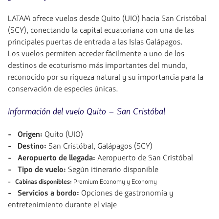
LATAM ofrece vuelos desde Quito (UIO) hacia San Cristóbal
(SCY), conectando la capital ecuatoriana con una de las
principales puertas de entrada a las Islas Galápagos.
Los vuelos permiten acceder fácilmente a uno de los
destinos de ecoturismo más importantes del mundo,
reconocido por su riqueza natural y su importancia para la
conservación de especies únicas.
Información del vuelo Quito – San Cristóbal
- Origen:
Quito (UIO)
- Destino:
San Cristóbal, Galápagos (SCY)
- Aeropuerto de llegada:
Aeropuerto de San Cristóbal
- Tipo de vuelo:
Según itinerario disponible
- Cabinas disponibles:
Premium Economy y Economy
- Servicios a bordo:
Opciones de gastronomía y
entretenimiento durante el viaje