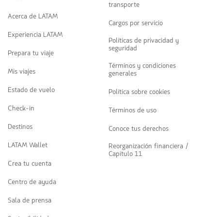
transporte
Acerca de LATAM
Cargos por servicio
Experiencia LATAM
Políticas de privacidad y
seguridad
Prepara tu viaje
Términos y condiciones
Mis viajes
generales
Estado de vuelo
Política sobre cookies
Check-in
Términos de uso
Destinos
Conoce tus derechos
LATAM Wallet
Reorganización financiera /
Capítulo 11
Crea tu cuenta
Centro de ayuda
Sala de prensa