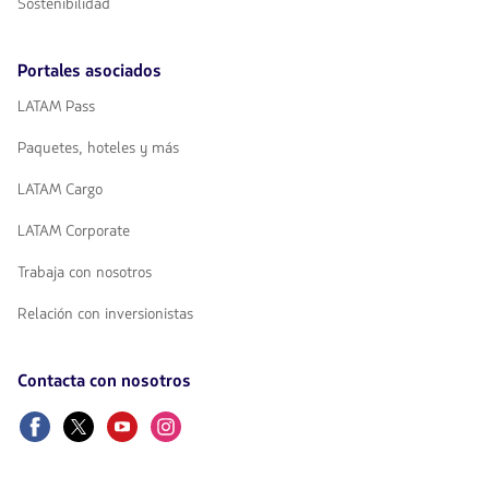
Sostenibilidad
Portales asociados
LATAM Pass
Paquetes, hoteles y más
LATAM Cargo
LATAM Corporate
Trabaja con nosotros
Relación con inversionistas
Contacta con nosotros
Facebook
Twitter
Youtube
Instagram