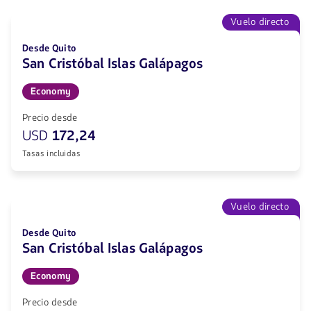
Vuelo directo
Desde Quito
San Cristóbal Islas Galápagos
Economy
Precio desde
USD
172,24
Tasas incluidas
Vuelo directo
Desde Quito
San Cristóbal Islas Galápagos
Economy
Precio desde