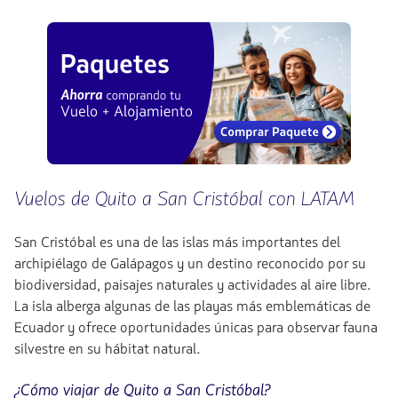
Vuelos de Quito a San Cristóbal con LATAM
San Cristóbal es una de las islas más importantes del
archipiélago de Galápagos y un destino reconocido por su
biodiversidad, paisajes naturales y actividades al aire libre.
La isla alberga algunas de las playas más emblemáticas de
Ecuador y ofrece oportunidades únicas para observar fauna
silvestre en su hábitat natural.
¿Cómo viajar de Quito a San Cristóbal?