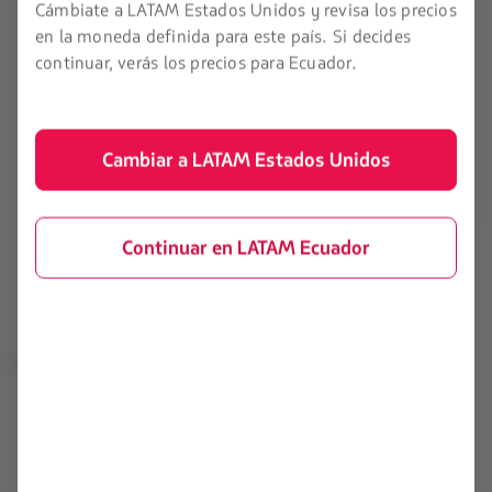
Cámbiate a LATAM Estados Unidos y revisa los precios
Consejos de seguridad
en la moneda definida para este país. Si decides
continuar, verás los precios para Ecuador.
Canales oficiales
Cambiar a LATAM Estados Unidos
Continuar en LATAM Ecuador
LATAM Airlines
Información legal
Condiciones de contrato de
Inicio
transporte
Acerca de LATAM
Cargos por servicio
Experiencia LATAM