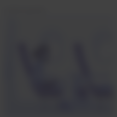
Condiciones generales: