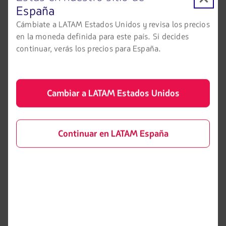
España
Cámbiate a LATAM Estados Unidos y revisa los precios
en la moneda definida para este país. Si decides
continuar, verás los precios para España.
Nuestro relevista 2023
Revisa cómo fue la experiencia de Francisco Naranjo,
Tripulante de cabina de LATAM Airlines,
quien fue
Cambiar a LATAM Estados Unidos
relevista del fuego Panamericano y Parapanamericano
en este Santiago 2023.
Continuar en LATAM España
Deportistas Panamericanos destacados