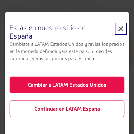
Reconocimientos y premios
Estás en nuestro sitio de
España
Cámbiate a LATAM Estados Unidos y revisa los precios
en la moneda definida para este país. Si decides
continuar, verás los precios para España.
Reconocimientos en Sostenibilidad
Cambiar a LATAM Estados Unidos
Desempeño en sostenibilidad – CSA 2025 de S&P Global
Continuar en LATAM España