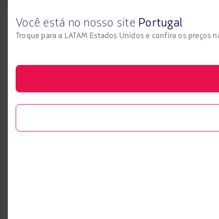
Você está no nosso site
Portugal
Troque para a LATAM Estados Unidos e confira os preços na 