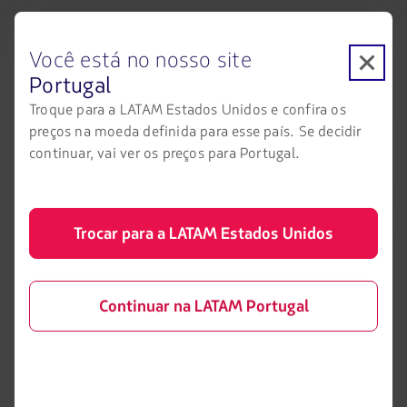
Você está no nosso site
Portugal
Troque para a LATAM Estados Unidos e confira os
preços na moeda definida para esse país. Se decidir
continuar, vai ver os preços para Portugal.
Trocar para a LATAM Estados Unidos
Continuar na LATAM Portugal
O famoso Hyde Park
, um dos maiores e mais
lindos parques de Londres, está na vizinhança. A
exuberante natureza, as lagoas e seus belos cisnes, os