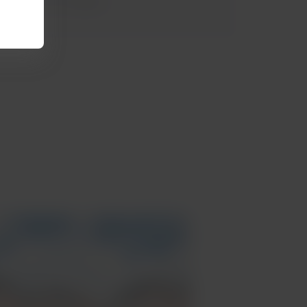
presentes em Frankfurt!