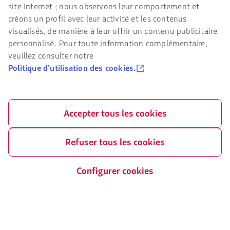
le
site Internet ; nous observons leur comportement et
Durabilité
site
créons un profil avec leur activité et les contenus
de
visualisés, de manière à leur offrir un contenu publicitaire
LATAM,
Sites partenaires
vous
personnalisé. Pour toute information complémentaire,
devez
veuillez consulter notre
LATAM Pass
connaître
Politique d’utilisation des cookies.
et
LATAM Cargo
accepter
nos
Staff Travel
cookies.
Accepter tous les cookies
Carrière
Relations avec les investisseurs
Refuser tous les cookies
LATAM Trade (Portail Agences de
Voyages)
Configurer cookies
Nous contacter
Facebook
Twitter
Youtube
Instagram
LinkedIn