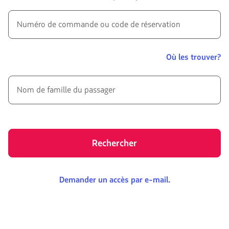
Numéro de commande ou code de réservation
Où les trouver?
Nom de famille du passager
Rechercher
Demander un accès par e-mail.