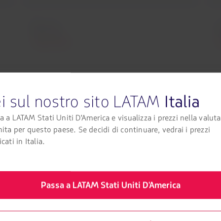
Iberia
A
Scopri di più
S
i sul nostro sito LATAM
Italia
a a LATAM Stati Uniti D'America e visualizza i prezzi nella valuta
nita per questo paese. Se decidi di continuare, vedrai i prezzi
cati in Italia.
Scopri di più
Scopri di più
Passa a LATAM Stati Uniti D'America