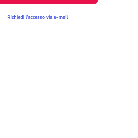
Richiedi l’accesso via e-mail