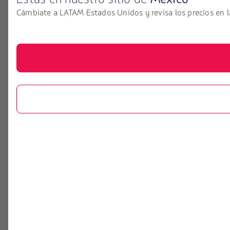
Cámbiate a LATAM Estados Unidos y revisa los precios en la