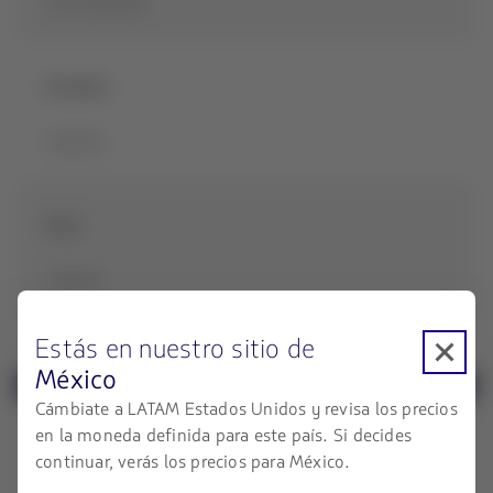
COP 100.000
Ecuador
US$ 40
Perú
US$ 50
Estás en nuestro sitio de
México
Cámbiate a LATAM Estados Unidos y revisa los precios
en la moneda definida para este país. Si decides
continuar, verás los precios para México.