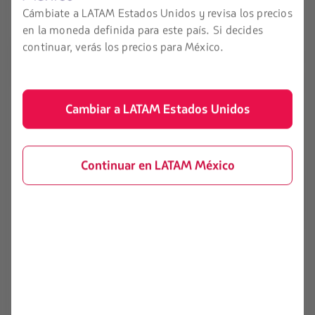
Cámbiate a LATAM Estados Unidos y revisa los precios
en la moneda definida para este país. Si decides
continuar, verás los precios para México.
Cambiar a LATAM Estados Unidos
Continuar en LATAM México
Cuando se está de visita en Bucaramanga, hay que