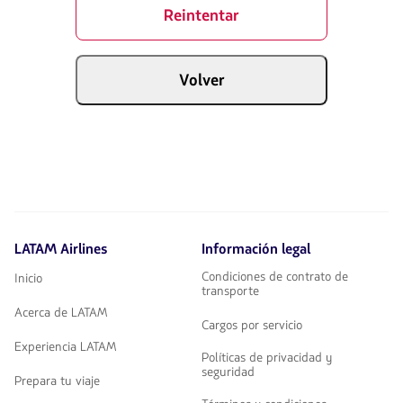
Reintentar
Volver
LATAM Airlines
Información legal
Condiciones de contrato de
Inicio
transporte
Acerca de LATAM
Cargos por servicio
Experiencia LATAM
Políticas de privacidad y
seguridad
Prepara tu viaje