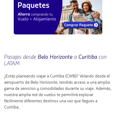
Pasajes desde
Belo Horizonte
a
Curitiba
con
LATAM
¿Estás planeando viajar a Curitiba (CWB)? Volando desde el
aeropuerto de Belo Horizonte, tendrás acceso a una amplia
gama de servicios y comodidades durante su viaje. Además,
nuestra amplia red de vuelos te permitirá explorar
fácilmente diferentes destinos una vez que llegues a
Curitiba.