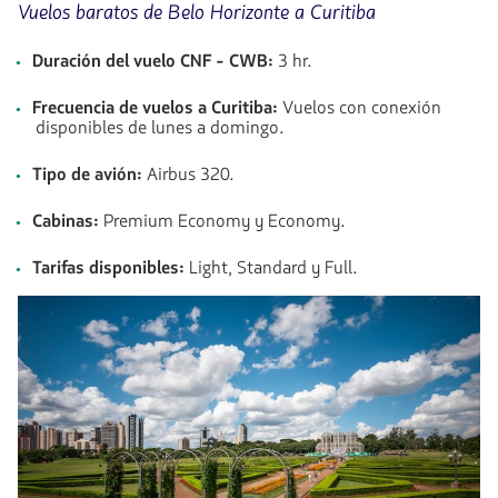
Vuelos baratos de Belo Horizonte a Curitiba
Duración del vuelo CNF - CWB:
3 hr.
Frecuencia de vuelos a Curitiba:
Vuelos con conexión
disponibles de lunes a domingo.
Tipo de avión:
Airbus 320.
Cabinas:
Premium Economy y Economy.
Tarifas disponibles:
Light, Standard y Full.