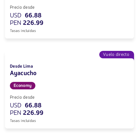
Precio desde
USD
66.88
PEN
226.99
Tasas incluidas
Vuelo directo
Desde Lima
Ayacucho
Economy
Precio desde
USD
66.88
PEN
226.99
Tasas incluidas