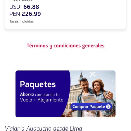
USD
66.88
PEN
226.99
Tasas incluidas
Términos y condiciones generales
Viajar a Ayacucho desde Lima