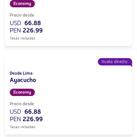
Economy
Precio desde
USD
66.88
PEN
226.99
Tasas incluidas
Vuelo directo
Desde Lima
Ayacucho
Economy
Precio desde
USD
66.88
PEN
226.99
Tasas incluidas