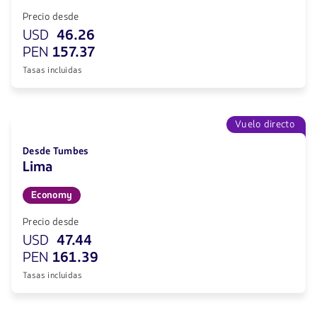
Precio desde
USD
46.26
PEN
157.37
Tasas incluidas
Vuelo directo
Desde Tumbes
Lima
Economy
Precio desde
USD
47.44
PEN
161.39
Tasas incluidas