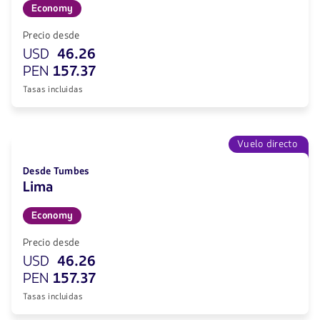
Economy
Precio desde
USD
46.26
PEN
157.37
Tasas incluidas
Vuelo directo
Desde Tumbes
Lima
Economy
Precio desde
USD
46.26
PEN
157.37
Tasas incluidas