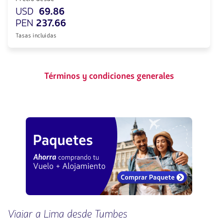
USD
69.86
PEN
237.66
Tasas incluidas
Términos y condiciones generales
Viajar a Lima desde Tumbes