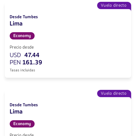
Vuelo directo
Desde Tumbes
Lima
Economy
Precio desde
USD
47.44
PEN
161.39
Tasas incluidas
Vuelo directo
Desde Tumbes
Lima
Economy
Precio desde