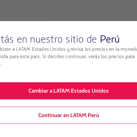
tás en nuestro sitio de
Perú
iate a LATAM Estados Unidos y revisa los precios en la moned
nida para este país. Si decides continuar, verás los precios para
.
Cambiar a LATAM Estados Unidos
Continuar en LATAM Perú