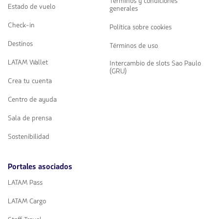
Términos y condiciones
Estado de vuelo
generales
Check-in
Política sobre cookies
Destinos
Términos de uso
LATAM Wallet
Intercambio de slots Sao Paulo
(GRU)
Crea tu cuenta
Centro de ayuda
Sala de prensa
Sostenibilidad
Portales asociados
LATAM Pass
LATAM Cargo