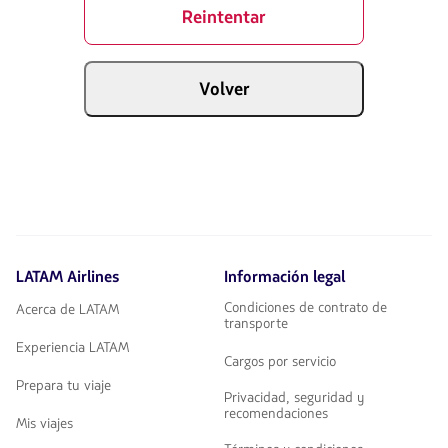
Reintentar
Volver
LATAM Airlines
Información legal
Condiciones de contrato de
Acerca de LATAM
transporte
Experiencia LATAM
Cargos por servicio
Prepara tu viaje
Privacidad, seguridad y
recomendaciones
Mis viajes