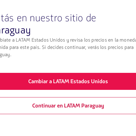
a
a
tás en nuestro sitio de
araguay
iate a LATAM Estados Unidos y revisa los precios en la moned
nida para este país. Si decides continuar, verás los precios para
guay.
Cambiar a LATAM Estados Unidos
Continuar en LATAM Paraguay
Asistencia en viaje
A
Viaja con tranquilidad y obtén cobertura
T