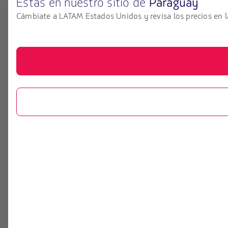
Estás en nuestro sitio de
Paraguay
Cámbiate a LATAM Estados Unidos y revisa los precios en la