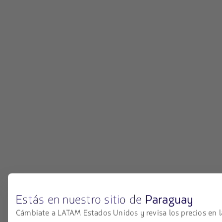
Estás en nuestro sitio de
Paraguay
Cámbiate a LATAM Estados Unidos y revisa los precios en la