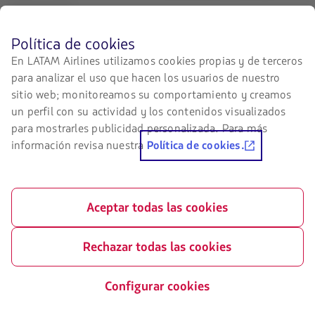
Sala de prensa
Sostenibilidad
Antes
Política de cookies
de
En LATAM Airlines utilizamos cookies propias y de terceros
navegar
para analizar el uso que hacen los usuarios de nuestro
en
Portales asociados
el
sitio web; monitoreamos su comportamiento y creamos
sitio
LATAM Pass
un perfil con su actividad y los contenidos visualizados
de
para mostrarles publicidad personalizada. Para más
LATAM
LATAM Cargo
debes
información revisa nuestra
Política de cookies.
conocer
Staff Travel
y
aceptar
Trabaja con nosotros
nuestras
cookies.
Aceptar todas las cookies
Relación con inversionistas
LATAM Trade (Portal Agencias de
Rechazar todas las cookies
Viajes)
Configurar cookies
Contacta con nosotros
Facebook
Twitter
Youtube
Instagram
Linkedin