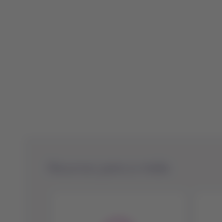
Recursos para a mídia