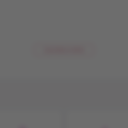
Ir para todas as notícias