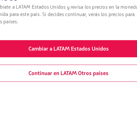
iate a LATAM Estados Unidos y revisa los precios en la moned
nida para este país. Si decides continuar, verás los precios para
s países.
Cambiar a LATAM Estados Unidos
Lounges
Acceso para categorías Platinum, Black y
A
de
Black Signature a los salones VIP de Iberia en
p
Continuar en LATAM Otros países
el aeropuerto de Madrid
c
Conoce más
Elemento
número
1
de