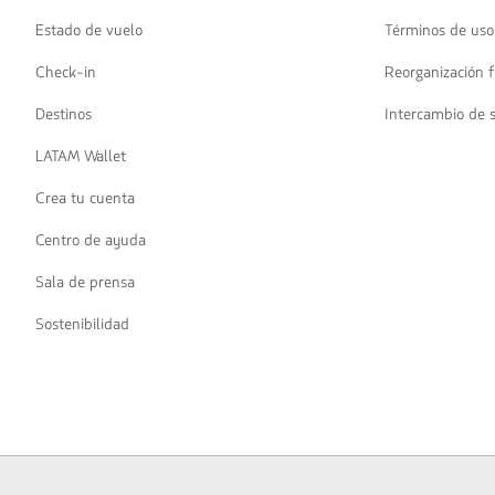
Estado de vuelo
Términos de uso
Check-in
Reorganización f
Destinos
Intercambio de 
LATAM Wallet
Crea tu cuenta
Centro de ayuda
Sala de prensa
Sostenibilidad