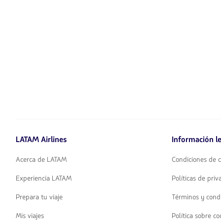
LATAM Airlines
Información le
Acerca de LATAM
Condiciones de c
Experiencia LATAM
Políticas de pri
Prepara tu viaje
Términos y cond
Mis viajes
Política sobre co