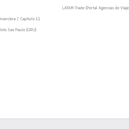
LATAM Trade (Portal Agencias de Viaje
inanciera / Capítulo 11
slots Sao Paulo (GRU)