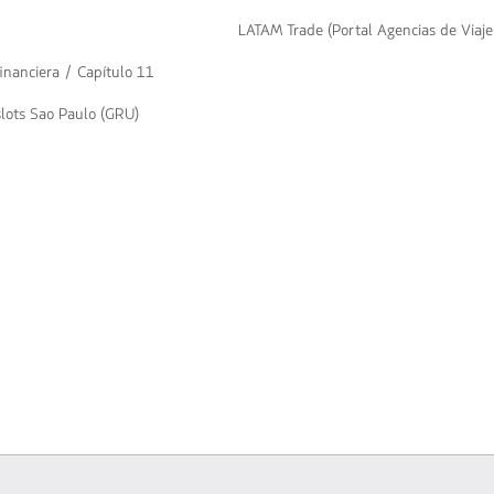
LATAM Trade (Portal Agencias de Viaje
inanciera / Capítulo 11
slots Sao Paulo (GRU)