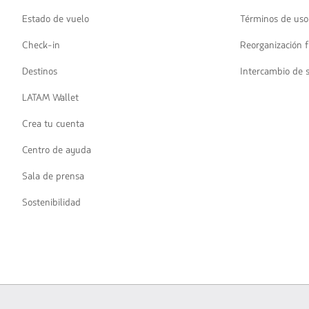
Estado de vuelo
Términos de uso
Check-in
Reorganización f
Destinos
Intercambio de 
LATAM Wallet
Crea tu cuenta
Centro de ayuda
Sala de prensa
Sostenibilidad