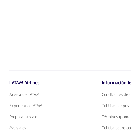
LATAM Airlines
Información le
Acerca de LATAM
Condiciones de c
Experiencia LATAM
Políticas de pri
Prepara tu viaje
Términos y cond
Mis viajes
Política sobre co