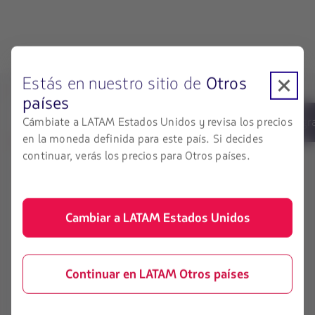
Estás en nuestro sitio de
Otros
países
Cámbiate a LATAM Estados Unidos y revisa los precios
Vuelos
Alojamientos
Autos
Upgr
en la moneda definida para este país. Si decides
continuar, verás los precios para Otros países.
¿A dónde quieres ir?
Ida y vuelta
Solo ida
Cambiar a LATAM Estados Unidos
Desde
Continuar en LATAM Otros países
1580