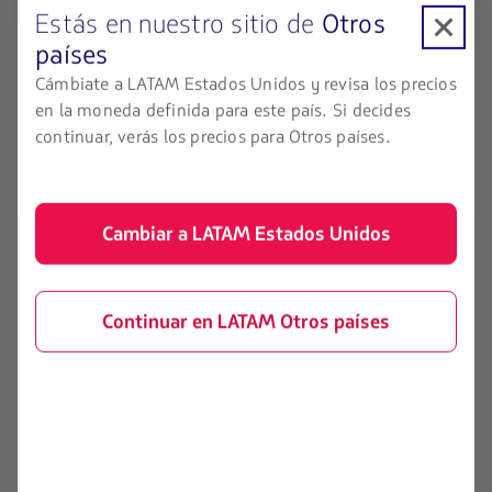
Estás en nuestro sitio de
Otros
países
Cámbiate a LATAM Estados Unidos y revisa los precios
Reproducir
en la moneda definida para este país. Si decides
video.
continuar, verás los precios para Otros países.
Cambiar a LATAM Estados Unidos
Ver cartelera
Continuar en LATAM Otros países
¿Te ayudó esta información?