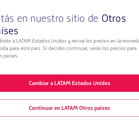
stemas de Sudamérica.
tás en nuestro sitio de
Otros
íses
iate a LATAM Estados Unidos y revisa los precios en la moned
nida para este país. Si decides continuar, verás los precios para
s países.
Cambiar a LATAM Estados Unidos
Avión Solidario Catá
Facilitamos el traslado de ay
inundaciones, incendios, terr
Continuar en LATAM Otros países
aluviones o erupciones volcán