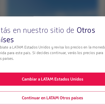
tás en nuestro sitio de
Otros
íses
iate a LATAM Estados Unidos y revisa los precios en la moned
nida para este país. Si decides continuar, verás los precios para
Ecuador
s países.
Cambiar a LATAM Estados Unidos
Continuar en LATAM Otros países