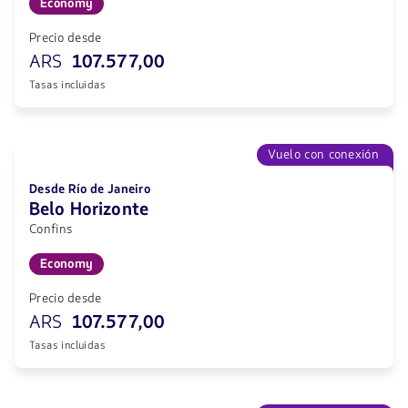
Economy
Precio desde
ARS
107.577,00
Tasas incluidas
Vuelo con conexión
Desde Río de Janeiro
Belo Horizonte
Confins
Economy
Precio desde
ARS
107.577,00
Tasas incluidas