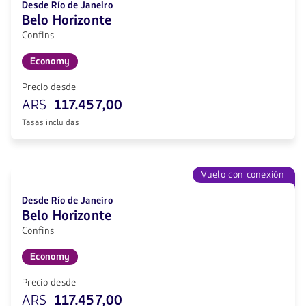
Desde Río de Janeiro
Belo Horizonte
Confins
Economy
Precio desde
ARS
117.457,00
Tasas incluidas
Vuelo con conexión
Desde Río de Janeiro
Belo Horizonte
Confins
Economy
Precio desde
ARS
117.457,00