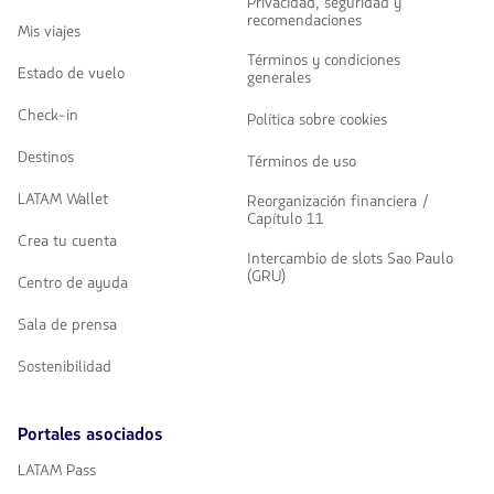
Privacidad, seguridad y
recomendaciones
Mis viajes
Términos y condiciones
Estado de vuelo
generales
Check-in
Política sobre cookies
Destinos
Términos de uso
LATAM Wallet
Reorganización financiera /
Capítulo 11
Crea tu cuenta
Intercambio de slots Sao Paulo
(GRU)
Centro de ayuda
Sala de prensa
Sostenibilidad
Portales asociados
LATAM Pass