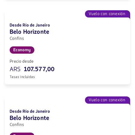
Vuelo con conexión
Desde Río de Janeiro
Belo Horizonte
Confins
Economy
Precio desde
ARS
107.577,00
Tasas incluidas
Vuelo con conexión
Desde Río de Janeiro
Belo Horizonte
Confins