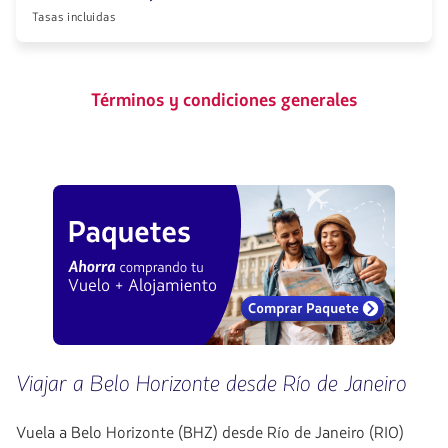
Tasas incluidas
Términos y condiciones generales
Viajar a Belo Horizonte desde Río de Janeiro
Vuela a Belo Horizonte (BHZ) desde Río de Janeiro (RIO)