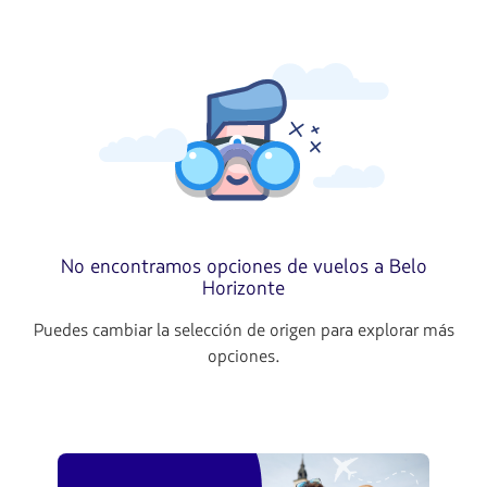
No encontramos opciones de vuelos a Belo
Horizonte
Puedes cambiar la selección de origen para explorar más
opciones.