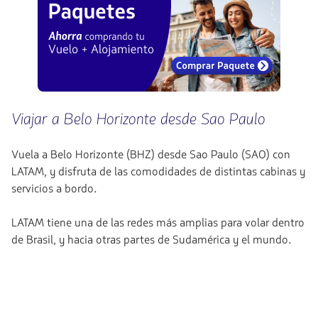
Viajar a Belo Horizonte desde Sao Paulo
Vuela a Belo Horizonte (BHZ) desde Sao Paulo (SAO) con
LATAM, y disfruta de las comodidades de distintas cabinas y
servicios a bordo.
LATAM tiene una de las redes más amplias para volar dentro
de Brasil, y hacia otras partes de Sudamérica y el mundo.