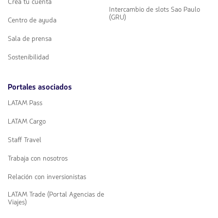
Crea tu cuenta
Intercambio de slots Sao Paulo
(GRU)
Centro de ayuda
Sala de prensa
Sostenibilidad
Portales asociados
LATAM Pass
LATAM Cargo
Staff Travel
Trabaja con nosotros
Relación con inversionistas
LATAM Trade (Portal Agencias de
Viajes)